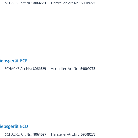
SCHÄCKE Art.Nr.:
8064531
Hersteller-Art.Nr.:
59009271
ebsgerät ECP
SCHÄCKE Art.Nr.:
8064529
Hersteller-Art.Nr.:
59009273
ebsgerät ECD
SCHÄCKE Art.Nr.:
8064527
Hersteller-Art.Nr.:
59009272