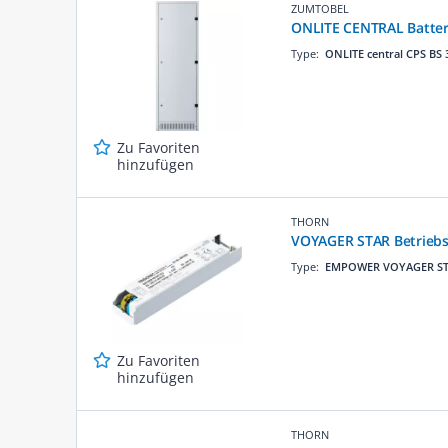
ZUMTOBEL
ONLITE CENTRAL Batter
Type:
ONLITE central CPS BS 
Zu Favoriten
hinzufügen
THORN
VOYAGER STAR Betriebs
Type:
EMPOWER VOYAGER S
Zu Favoriten
hinzufügen
THORN