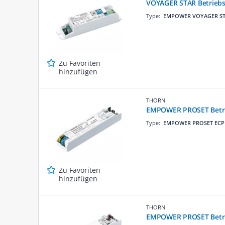
VOYAGER STAR Betriebs
Type:
EMPOWER VOYAGER S
Zu Favoriten
hinzufügen
THORN
EMPOWER PROSET Betri
Type:
EMPOWER PROSET ECP
Zu Favoriten
hinzufügen
THORN
EMPOWER PROSET Betri