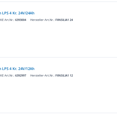
 LPS 4 Kr. 24V/24Ah
KE Art.Nr.:
6393004
Hersteller-Art.Nr.:
FIINSILIA1 24
 LPS 4 Kr. 24V/12Ah
KE Art.Nr.:
6392997
Hersteller-Art.Nr.:
FIINSILIA1 12