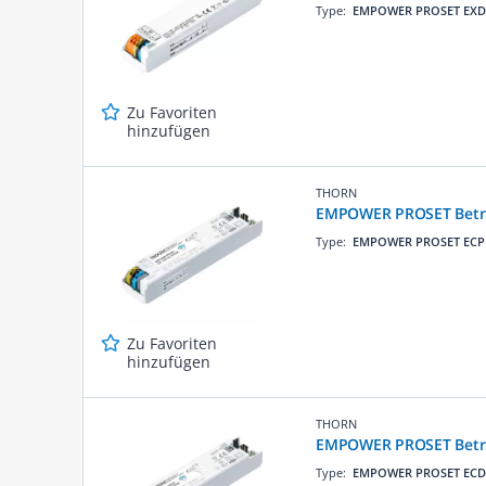
Type:
EMPOWER PROSET EXD
Zu Favoriten
hinzufügen
THORN
EMPOWER PROSET Betri
Type:
EMPOWER PROSET ECP
Zu Favoriten
hinzufügen
THORN
EMPOWER PROSET Betri
Type:
EMPOWER PROSET ECD