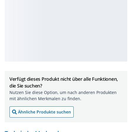
Verfügt dieses Produkt nicht über alle Funktionen,
die Sie suchen?
Nutzen Sie diese Option, um nach anderen Produkten
mit ähnlichen Merkmalen zu finden.
Ähnliche Produkte suchen