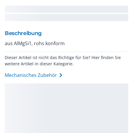
Beschreibung
aus AlMgSi1, rohs konform
Dieser Artikel ist nicht das Richtige für Sie? Hier finden Sie
weitere Artikel in dieser Kategorie.
Mechanisches Zubehör