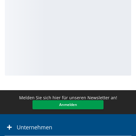
Melden Sie sich hier für unseren Newsletter an!
Anmelden
Unternehmen