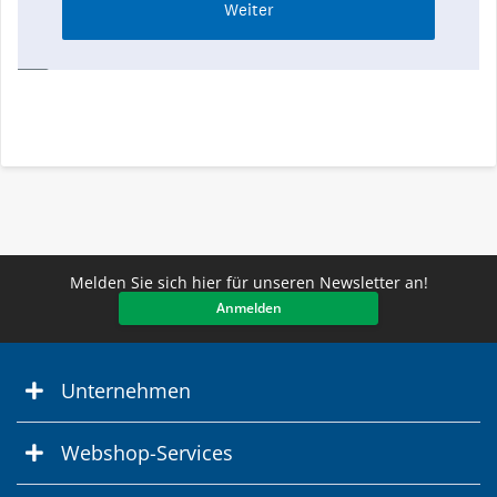
Melden Sie sich hier für unseren Newsletter an!
Anmelden
Unternehmen
Webshop-Services