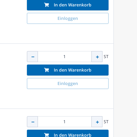
In den Warenkorb
Einloggen
ST
In den Warenkorb
Einloggen
ST
In den Warenkorb