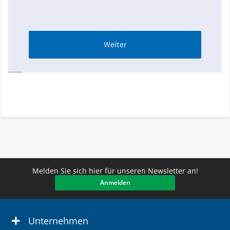
Melden Sie sich hier für unseren Newsletter an!
Anmelden
Unternehmen