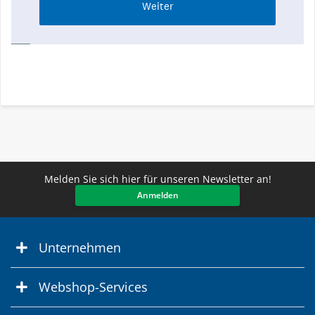
Melden Sie sich hier für unseren Newsletter an!
Anmelden
Unternehmen
Webshop-Services