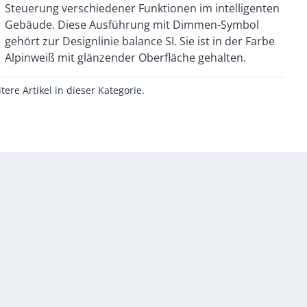
Alpinweiß mit glänzender Oberfläche gehalten.
itere Artikel in dieser Kategorie.