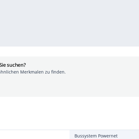
 Sie suchen?
ähnlichen Merkmalen zu finden.
Bussystem Powernet