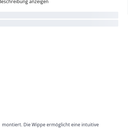
Beschreibung anzeigen