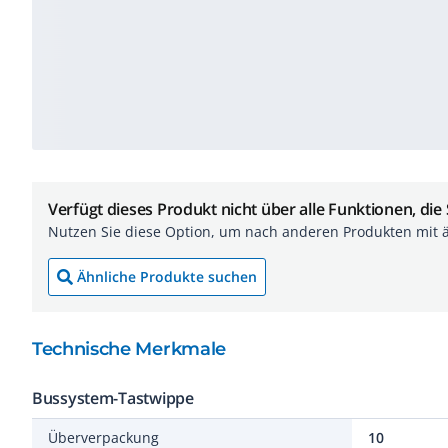
Verfügt dieses Produkt nicht über alle Funktionen, die
Nutzen Sie diese Option, um nach anderen Produkten mit 
Ähnliche Produkte suchen
Technische Merkmale
Bussystem-Tastwippe
Überverpackung
10