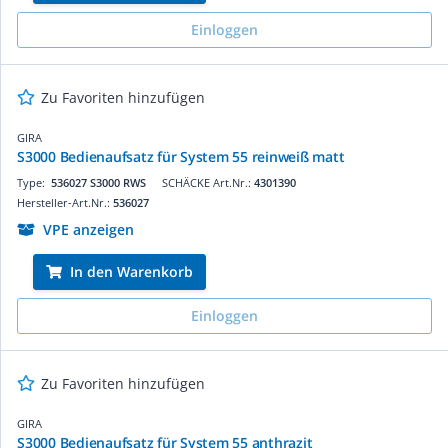
Einloggen
Zu Favoriten hinzufügen
GIRA
S3000 Bedienaufsatz für System 55 reinweiß matt
Type:
536027 S3000 RWS
SCHÄCKE Art.Nr.:
4301390
Hersteller-Art.Nr.:
536027
VPE anzeigen
In den Warenkorb
Einloggen
Zu Favoriten hinzufügen
GIRA
S3000 Bedienaufsatz für System 55 anthrazit