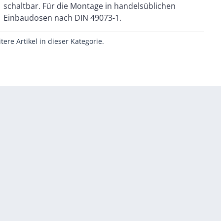
Einbaudosen nach DIN 49073-1.
itere Artikel in dieser Kategorie.