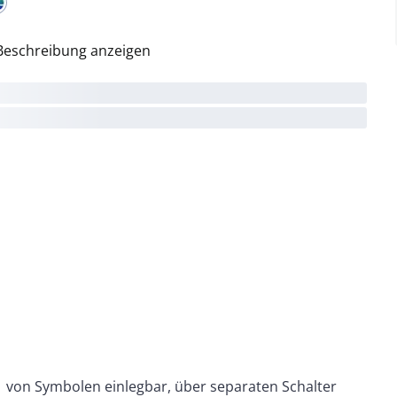
Beschreibung anzeigen