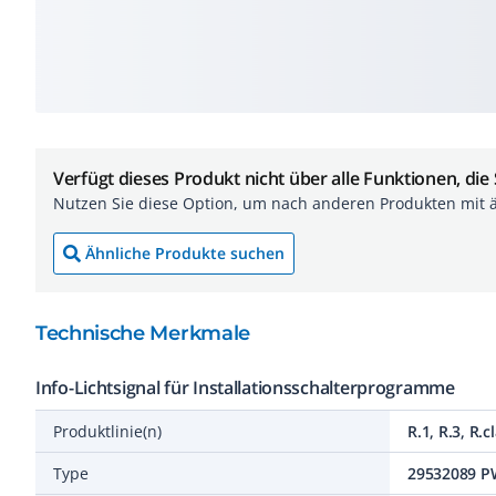
Verfügt dieses Produkt nicht über alle Funktionen, die
Nutzen Sie diese Option, um nach anderen Produkten mit 
Ähnliche Produkte suchen
Technische Merkmale
Info-Lichtsignal für Installationsschalterprogramme
Produktlinie(n)
R.1, R.3, R.c
Type
29532089 P