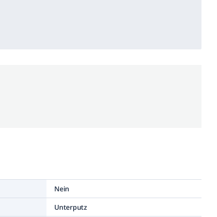
Nein
Unterputz