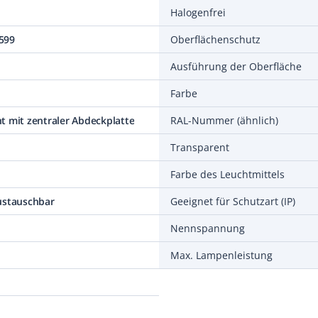
Halogenfrei
599
Oberflächenschutz
Ausführung der Oberfläche
Farbe
t mit zentraler Abdeckplatte
RAL-Nummer (ähnlich)
Transparent
Farbe des Leuchtmittels
ustauschbar
Geeignet für Schutzart (IP)
Nennspannung
Max. Lampenleistung