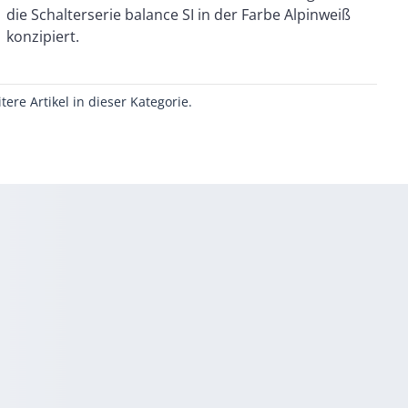
konzipiert.
itere Artikel in dieser Kategorie.