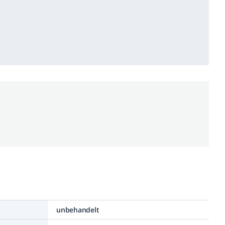
unbehandelt