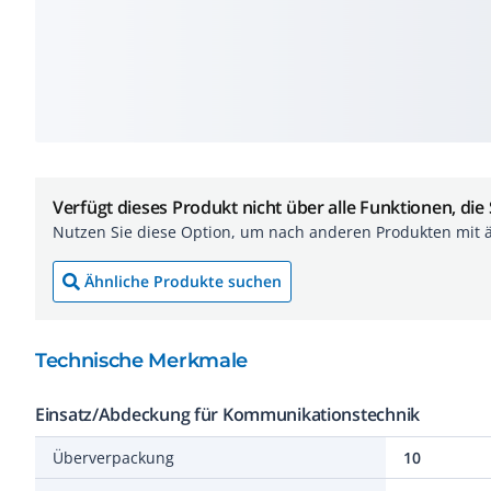
Verfügt dieses Produkt nicht über alle Funktionen, die
Nutzen Sie diese Option, um nach anderen Produkten mit 
Ähnliche Produkte suchen
Technische Merkmale
Einsatz/Abdeckung für Kommunikationstechnik
Überverpackung
10