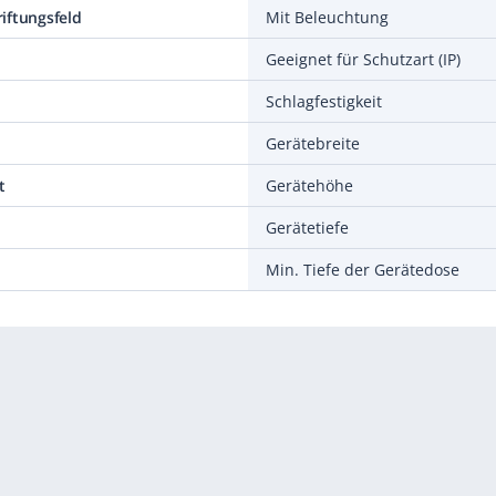
iftungsfeld
Mit Beleuchtung
Geeignet für Schutzart (IP)
Schlagfestigkeit
Gerätebreite
t
Gerätehöhe
Gerätetiefe
Min. Tiefe der Gerätedose