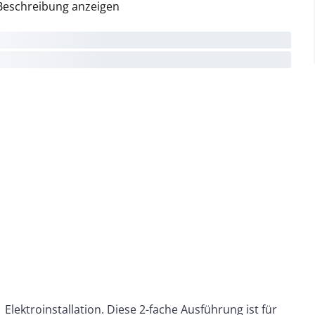
Beschreibung anzeigen