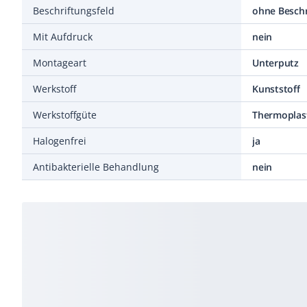
Beschriftungsfeld
ohne Beschr
Mit Aufdruck
nein
Montageart
Unterputz
Werkstoff
Kunststoff
Werkstoffgüte
Thermoplas
Halogenfrei
ja
Antibakterielle Behandlung
nein