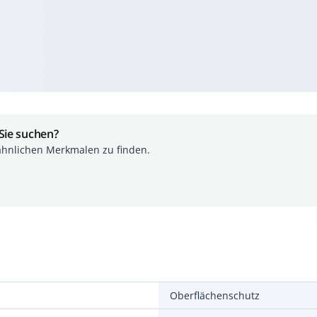
 Sie suchen?
ähnlichen Merkmalen zu finden.
Oberflächenschutz