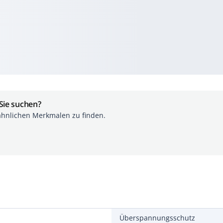
 Sie suchen?
ähnlichen Merkmalen zu finden.
Überspannungsschutz