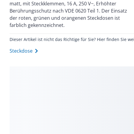
matt, mit Steckklemmen, 16 A, 250 V~, Erhöhter
Berührungsschutz nach VDE 0620 Teil 1. Der Einsatz
der roten, grünen und orangenen Steckdosen ist
farblich gekennzeichnet.
Dieser Artikel ist nicht das Richtige für Sie? Hier finden Sie we
Steckdose