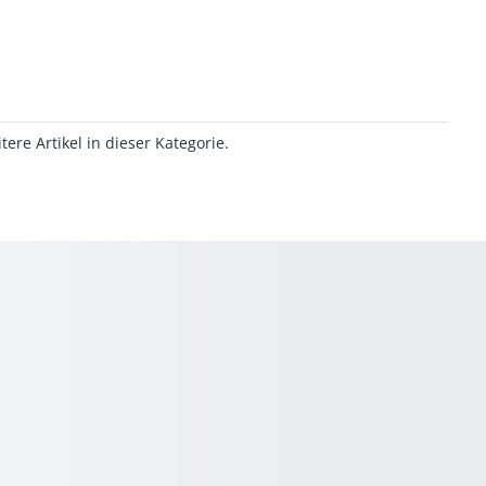
itere Artikel in dieser Kategorie.