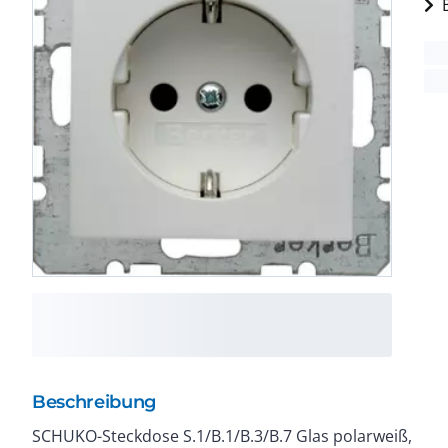
Beschreibung
SCHUKO-Steckdose S.1/B.1/B.3/B.7 Glas polarweiß,