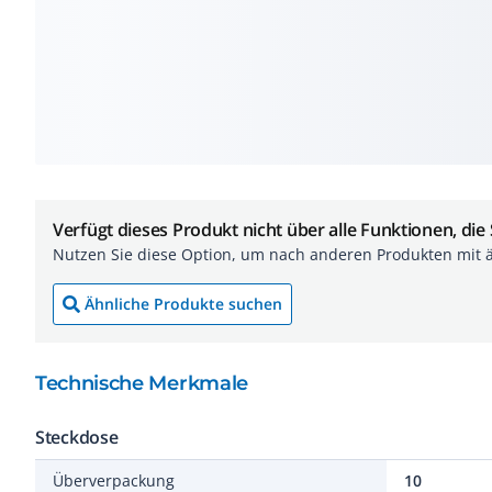
Verfügt dieses Produkt nicht über alle Funktionen, die
Nutzen Sie diese Option, um nach anderen Produkten mit 
Ähnliche Produkte suchen
Technische Merkmale
Steckdose
Überverpackung
10