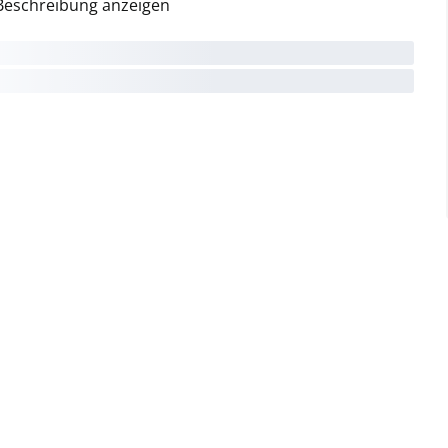
Beschreibung anzeigen