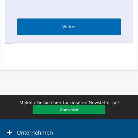
Melden Sie sich hier für unseren Newsletter an!
Anmelden
Unternehmen