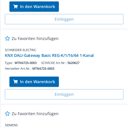
In den Warenkorb
Einloggen
Zu Favoriten hinzufügen
SCHNEIDER ELECTRIC
KNX DALI-Gateway Basic REG-K/1/16/64 1-Kanal
Type:
MTN6725-0003
SCHÄCKE Art.Nr.:
5620627
Hersteller-Art.Nr.:
MTN6725-0003
In den Warenkorb
Einloggen
Zu Favoriten hinzufügen
SIEMENS