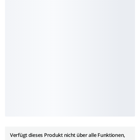
Verfügt dieses Produkt nicht über alle Funktionen,