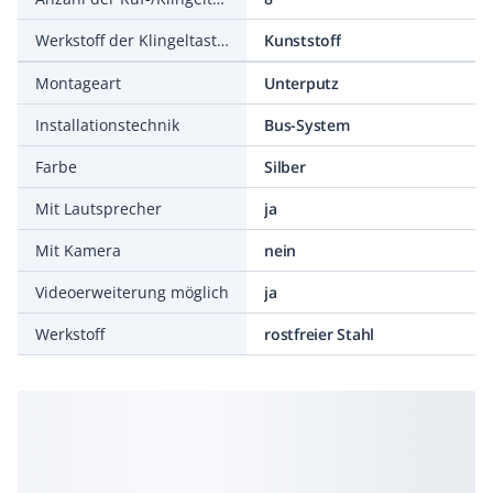
Werkstoff der Klingeltasten
Kunststoff
Montageart
Unterputz
Installationstechnik
Bus-System
Farbe
Silber
Mit Lautsprecher
ja
Mit Kamera
nein
Videoerweiterung möglich
ja
Werkstoff
rostfreier Stahl