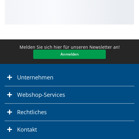
Melden Sie sich hier für unseren Newsletter an!
Anmelden
Unternehmen
Webshop-Services
Rechtliches
Kontakt