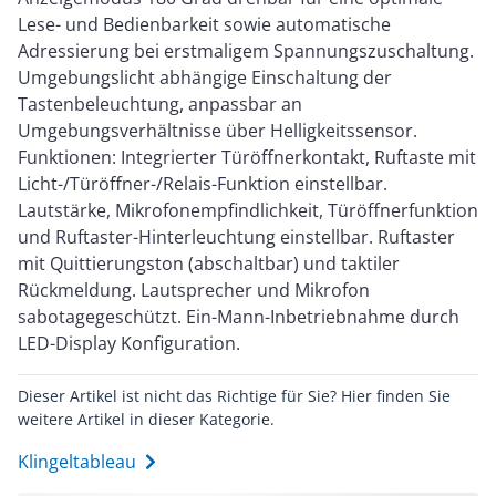
Lese- und Bedienbarkeit sowie automatische
Adressierung bei erstmaligem Spannungszuschaltung.
Umgebungslicht abhängige Einschaltung der
Tastenbeleuchtung, anpassbar an
Umgebungsverhältnisse über Helligkeitssensor.
Funktionen: Integrierter Türöffnerkontakt, Ruftaste mit
Licht-/Türöffner-/Relais-Funktion einstellbar.
Lautstärke, Mikrofonempfindlichkeit, Türöffnerfunktion
und Ruftaster-Hinterleuchtung einstellbar. Ruftaster
mit Quittierungston (abschaltbar) und taktiler
Rückmeldung. Lautsprecher und Mikrofon
sabotagegeschützt. Ein-Mann-Inbetriebnahme durch
LED-Display Konfiguration.
Dieser Artikel ist nicht das Richtige für Sie? Hier finden Sie
weitere Artikel in dieser Kategorie.
Klingeltableau