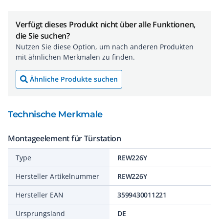
Verfügt dieses Produkt nicht über alle Funktionen,
die Sie suchen?
Nutzen Sie diese Option, um nach anderen Produkten
mit ähnlichen Merkmalen zu finden.
Ähnliche Produkte suchen
Technische Merkmale
Montageelement für Türstation
Type
REW226Y
Hersteller Artikelnummer
REW226Y
Hersteller EAN
3599430011221
Ursprungsland
DE