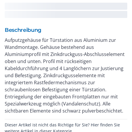
Beschreibung
Aufputzgehäuse für Türstation aus Aluminium zur
Wandmontage. Gehäuse bestehend aus
Aluminiumprofil mit Zinkdruckguss-Abschlusselement
oben und unten. Profil mit rückseitigen
Kabeldurchführung und 4 Langlöchern zur Justierung
und Befestigung. Zinkdruckgusselemente mit
integriertem Rastfedermechanismus zur
schraubenlosen Befestigung einer Türstation.
Entriegelung der eingebauten Frontplatten nur mit
Spezialwerkzeug möglich (Vandalenschutz). Alle
sichtbaren Elemente sind schwarz pulverbeschichtet.
Dieser Artikel ist nicht das Richtige für Sie? Hier finden Sie
weitere Artikel in dieser Kategorie.