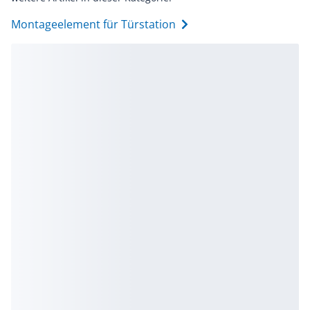
Montageelement für Türstation