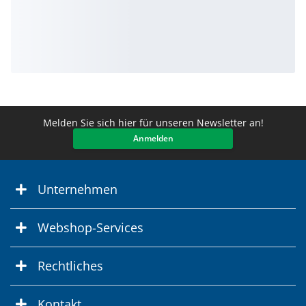
Melden Sie sich hier für unseren Newsletter an!
Anmelden
Unternehmen
Webshop-Services
Rechtliches
Kontakt