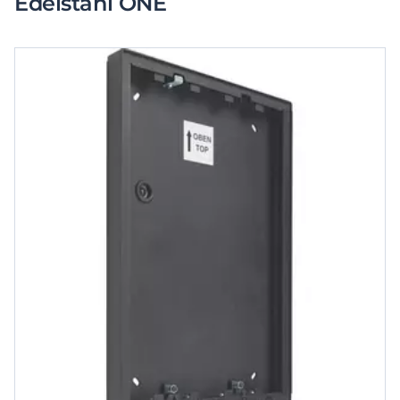
Edelstahl ONE