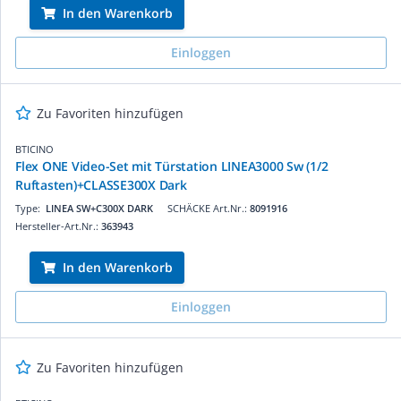
In den Warenkorb
Einloggen
Zu Favoriten hinzufügen
BTICINO
Flex ONE Video-Set mit Türstation LINEA3000 Sw (1/2
Ruftasten)+CLASSE300X Dark
Type:
LINEA SW+C300X DARK
SCHÄCKE Art.Nr.:
8091916
Hersteller-Art.Nr.:
363943
In den Warenkorb
Einloggen
Zu Favoriten hinzufügen