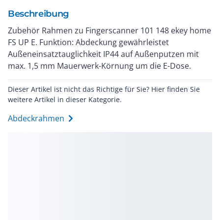
Beschreibung
Zubehör Rahmen zu Fingerscanner 101 148 ekey home
FS UP E. Funktion: Abdeckung gewährleistet
Außeneinsatztauglichkeit IP44 auf Außenputzen mit
max. 1,5 mm Mauerwerk-Körnung um die E-Dose.
Dieser Artikel ist nicht das Richtige für Sie? Hier finden Sie
weitere Artikel in dieser Kategorie.
Abdeckrahmen