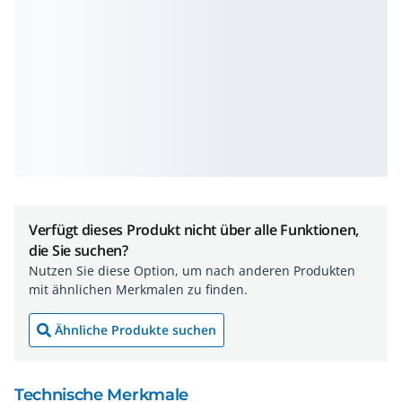
Verfügt dieses Produkt nicht über alle Funktionen,
die Sie suchen?
Nutzen Sie diese Option, um nach anderen Produkten
mit ähnlichen Merkmalen zu finden.
Ähnliche Produkte suchen
Technische Merkmale