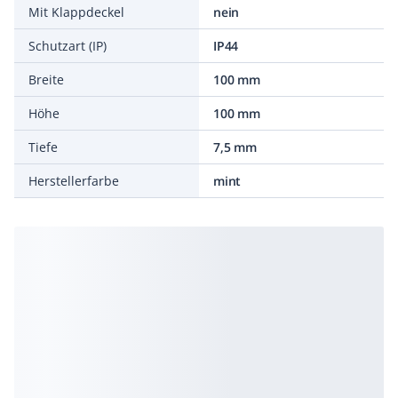
Mit Klappdeckel
nein
Schutzart (IP)
IP44
Breite
100 mm
Höhe
100 mm
Tiefe
7,5 mm
Herstellerfarbe
mint