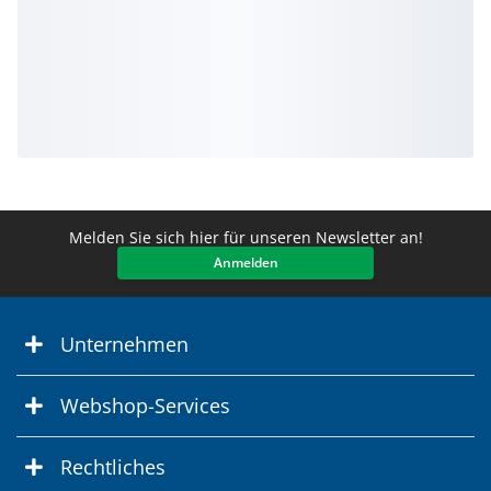
Melden Sie sich hier für unseren Newsletter an!
Anmelden
Unternehmen
Webshop-Services
Rechtliches