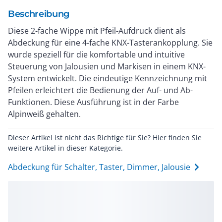
Beschreibung
Diese 2-fache Wippe mit Pfeil-Aufdruck dient als
Abdeckung für eine 4-fache KNX-Tasterankopplung. Sie
wurde speziell für die komfortable und intuitive
Steuerung von Jalousien und Markisen in einem KNX-
System entwickelt. Die eindeutige Kennzeichnung mit
Pfeilen erleichtert die Bedienung der Auf- und Ab-
Funktionen. Diese Ausführung ist in der Farbe
Alpinweiß gehalten.
Dieser Artikel ist nicht das Richtige für Sie? Hier finden Sie
weitere Artikel in dieser Kategorie.
Abdeckung für Schalter, Taster, Dimmer, Jalousie