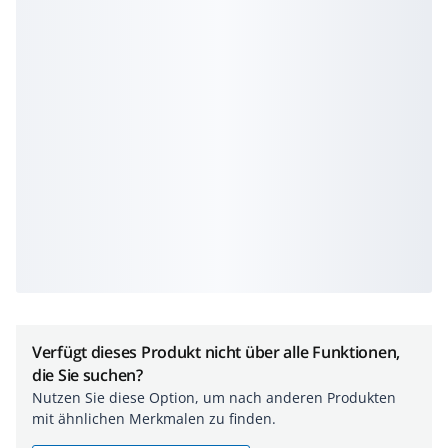
Verfügt dieses Produkt nicht über alle Funktionen,
die Sie suchen?
Nutzen Sie diese Option, um nach anderen Produkten
mit ähnlichen Merkmalen zu finden.