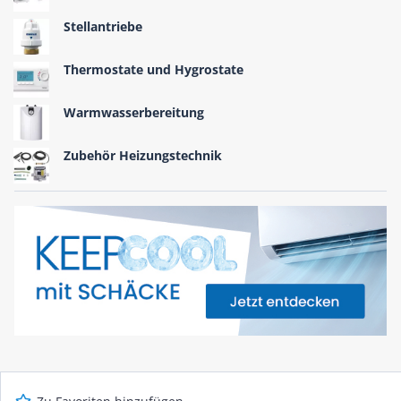
Stellantriebe
Thermostate und Hygrostate
Warmwasserbereitung
Zubehör Heizungstechnik