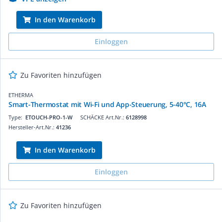
In den Warenkorb
Einloggen
Zu Favoriten hinzufügen
ETHERMA
Smart-Thermostat mit Wi-Fi und App-Steuerung, 5-40°C, 16A
Type:
ETOUCH-PRO-1-W
SCHÄCKE Art.Nr.:
6128998
Hersteller-Art.Nr.:
41236
In den Warenkorb
Einloggen
Zu Favoriten hinzufügen