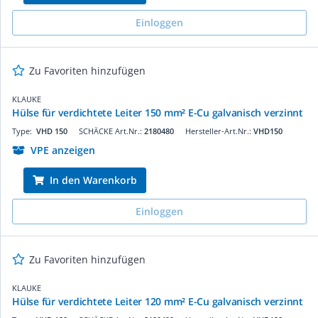
Einloggen
Zu Favoriten hinzufügen
KLAUKE
Hülse für verdichtete Leiter 150 mm² E-Cu galvanisch verzinnt
Type:
VHD 150
SCHÄCKE Art.Nr.:
2180480
Hersteller-Art.Nr.:
VHD150
VPE anzeigen
In den Warenkorb
Einloggen
Zu Favoriten hinzufügen
KLAUKE
Hülse für verdichtete Leiter 120 mm² E-Cu galvanisch verzinnt