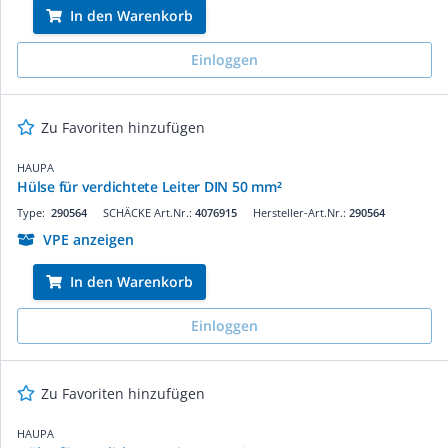
In den Warenkorb
Einloggen
Zu Favoriten hinzufügen
HAUPA
Hülse für verdichtete Leiter DIN 50 mm²
Type:
290564
SCHÄCKE Art.Nr.:
4076915
Hersteller-Art.Nr.:
290564
VPE anzeigen
In den Warenkorb
Einloggen
Zu Favoriten hinzufügen
HAUPA