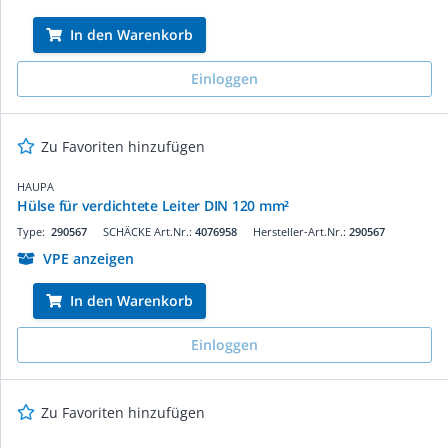
In den Warenkorb
Einloggen
Zu Favoriten hinzufügen
HAUPA
Hülse für verdichtete Leiter DIN 120 mm²
Type:
290567
SCHÄCKE Art.Nr.:
4076958
Hersteller-Art.Nr.:
290567
VPE anzeigen
In den Warenkorb
Einloggen
Zu Favoriten hinzufügen