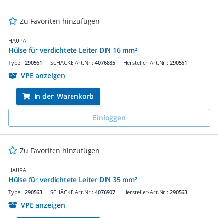
Zu Favoriten hinzufügen
HAUPA
Hülse für verdichtete Leiter DIN 16 mm²
Type:
290561
SCHÄCKE Art.Nr.:
4076885
Hersteller-Art.Nr.:
290561
VPE anzeigen
In den Warenkorb
Einloggen
Zu Favoriten hinzufügen
HAUPA
Hülse für verdichtete Leiter DIN 35 mm²
Type:
290563
SCHÄCKE Art.Nr.:
4076907
Hersteller-Art.Nr.:
290563
VPE anzeigen