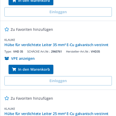
In den Warenkorb
Einloggen
Zu Favoriten hinzufügen
KLAUKE
Hülse für verdichtete Leiter 35 mm² E-Cu galvanisch verzinnt
Type:
VHD 35
SCHÄCKE Art.Nr.:
2960761
Hersteller-Art.Nr.:
VHD35
VPE anzeigen
In den Warenkorb
Einloggen
Zu Favoriten hinzufügen
KLAUKE
Hülse für verdichtete Leiter 25 mm² E-Cu galvanisch verzinnt