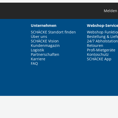
Melden 
Unternehmen
Webshop-Service
SCHÄCKE Standort finden
Webshop Funktio
Über uns
Bestellung & Lief
SCHÄCKE Vision
24/7 Abholstation
Kundenmagazin
Retouren
Logistik
Profi-Mietgeräte
Partnerschaften
Kontoschutz
Karriere
SCHÄCKE App
FAQ