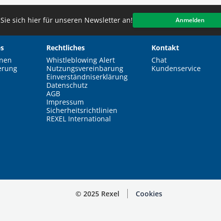
Sie sich hier für unseren Newsletter an!
Anmelden
s
Rechtliches
Kontakt
nen
Whistleblowing Alert
Chat
erung
Nutzungsvereinbarung
Kundenservice
Einverständniserklärung
Datenschutz
AGB
Impressum
Sicherheitsrichtlinien
REXEL International
© 2025 Rexel
Cookies