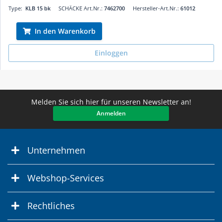
Type:
KLB 15 bk
SCHÄCKE Art.Nr.:
7462700
Hersteller-Art.Nr.:
61012
In den Warenkorb
Einloggen
Melden Sie sich hier für unseren Newsletter an!
Anmelden
Unternehmen
Webshop-Services
Rechtliches