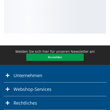
Melden Sie sich hier für unseren Newsletter an!
Anmelden
Unternehmen
Webshop-Services
Rechtliches