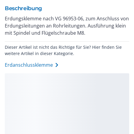
Beschreibung
Erdungsklemme nach VG 96953-06, zum Anschluss von
Erdungsleitungen an Rohrleitungen. Ausführung klein
mit Spindel und Flügelschraube M8.
Dieser Artikel ist nicht das Richtige für Sie? Hier finden Sie
weitere Artikel in dieser Kategorie.
Erdanschlussklemme