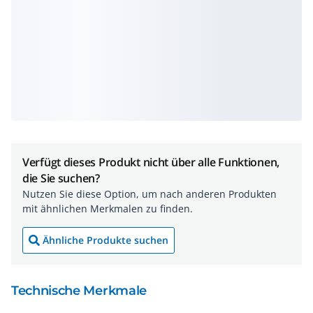
Verfügt dieses Produkt nicht über alle Funktionen,
die Sie suchen?
Nutzen Sie diese Option, um nach anderen Produkten
mit ähnlichen Merkmalen zu finden.
Ähnliche Produkte suchen
Technische Merkmale