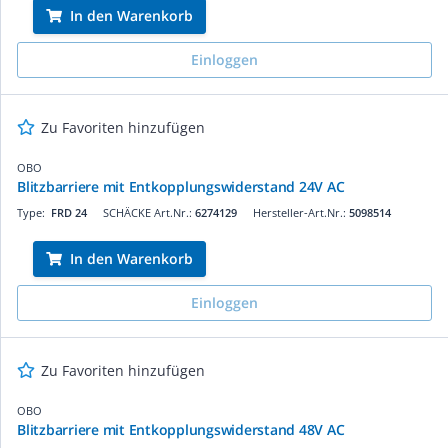
In den Warenkorb
Einloggen
Zu Favoriten hinzufügen
OBO
Blitzbarriere mit Entkopplungswiderstand 24V AC
Type:
FRD 24
SCHÄCKE Art.Nr.:
6274129
Hersteller-Art.Nr.:
5098514
In den Warenkorb
Einloggen
Zu Favoriten hinzufügen
OBO
Blitzbarriere mit Entkopplungswiderstand 48V AC