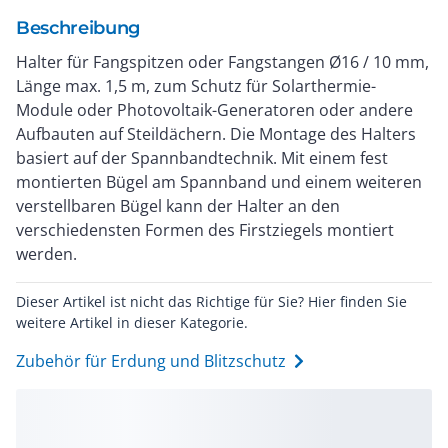
Beschreibung
Halter für Fangspitzen oder Fangstangen Ø16 / 10 mm,
Länge max. 1,5 m, zum Schutz für Solarthermie-
Module oder Photovoltaik-Generatoren oder andere
Aufbauten auf Steildächern. Die Montage des Halters
basiert auf der Spannbandtechnik. Mit einem fest
montierten Bügel am Spannband und einem weiteren
verstellbaren Bügel kann der Halter an den
verschiedensten Formen des Firstziegels montiert
werden.
Dieser Artikel ist nicht das Richtige für Sie? Hier finden Sie
weitere Artikel in dieser Kategorie.
Zubehör für Erdung und Blitzschutz