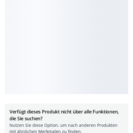
Verfügt dieses Produkt nicht über alle Funktionen,
die Sie suchen?
Nutzen Sie diese Option, um nach anderen Produkten
mit ähnlichen Merkmalen zu finden.