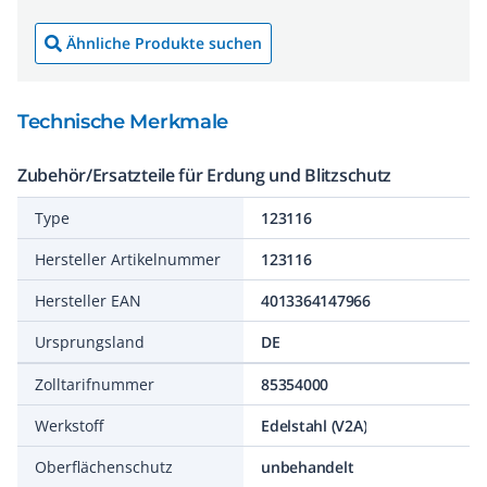
Ähnliche Produkte suchen
Technische Merkmale
Zubehör/Ersatzteile für Erdung und Blitzschutz
Type
123116
Hersteller Artikelnummer
123116
Hersteller EAN
4013364147966
Ursprungsland
DE
Zolltarifnummer
85354000
Werkstoff
Edelstahl (V2A)
Oberflächenschutz
unbehandelt