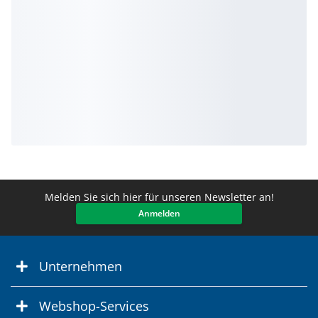
Melden Sie sich hier für unseren Newsletter an!
Anmelden
Unternehmen
Webshop-Services