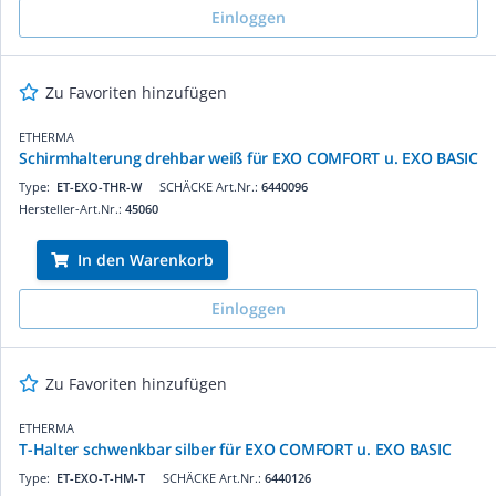
Einloggen
Zu Favoriten hinzufügen
ETHERMA
Schirmhalterung drehbar weiß für EXO COMFORT u. EXO BASIC
Type:
ET-EXO-THR-W
SCHÄCKE Art.Nr.:
6440096
Hersteller-Art.Nr.:
45060
In den Warenkorb
Einloggen
Zu Favoriten hinzufügen
ETHERMA
T-Halter schwenkbar silber für EXO COMFORT u. EXO BASIC
Type:
ET-EXO-T-HM-T
SCHÄCKE Art.Nr.:
6440126