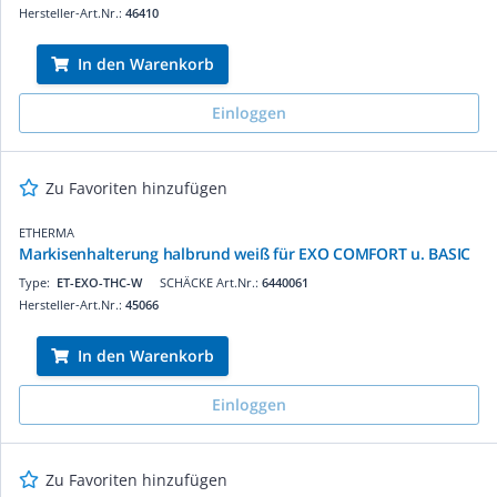
Hersteller-Art.Nr.:
46410
In den Warenkorb
Einloggen
Zu Favoriten hinzufügen
ETHERMA
Markisenhalterung halbrund weiß für EXO COMFORT u. BASIC
Type:
ET-EXO-THC-W
SCHÄCKE Art.Nr.:
6440061
Hersteller-Art.Nr.:
45066
In den Warenkorb
Einloggen
Zu Favoriten hinzufügen