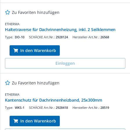
Zu Favoriten hinzufügen
ETHERMA
Haltetraverse für Dachrinnenheizung, inkl. 2 Seilklemmen
Type:
DO-10
SCHÄCKE Art.Nr.:
2928124
Hersteller-Art.Nr.:
26568
In den Warenkorb
Einloggen
Zu Favoriten hinzufügen
ETHERMA
Kantenschutz für Dachrinnenheizband, 25x300mm
Type:
WKS-1
SCHÄCKE Art.Nr.:
2928418
Hersteller-Art.Nr.:
28519
In den Warenkorb