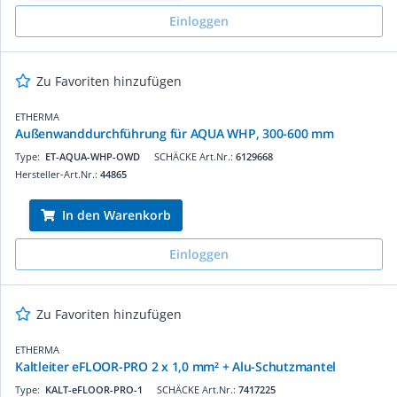
Einloggen
Zu Favoriten hinzufügen
ETHERMA
Außenwanddurchführung für AQUA WHP, 300-600 mm
Type:
ET-AQUA-WHP-OWD
SCHÄCKE Art.Nr.:
6129668
Hersteller-Art.Nr.:
44865
In den Warenkorb
Einloggen
Zu Favoriten hinzufügen
ETHERMA
Kaltleiter eFLOOR-PRO 2 x 1,0 mm² + Alu-Schutzmantel
Type:
KALT-eFLOOR-PRO-1
SCHÄCKE Art.Nr.:
7417225