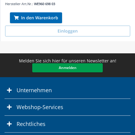
Hersteller-Art.Nr.:
WE960 698 03
In den Warenkorb
Einloggen
Melden Sie sich hier für unseren Newsletter an!
Anmelden
Unternehmen
Webshop-Services
Rechtliches