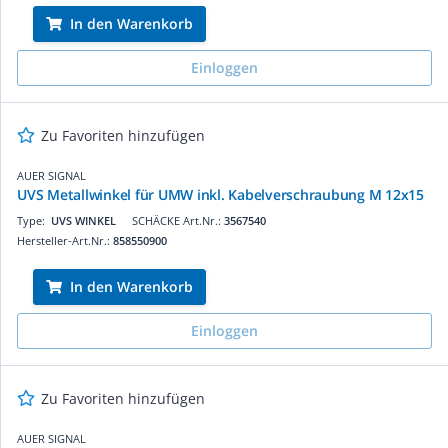
In den Warenkorb
Einloggen
Zu Favoriten hinzufügen
AUER SIGNAL
UVS Metallwinkel für UMW inkl. Kabelverschraubung M 12x15
Type:
UVS WINKEL
SCHÄCKE Art.Nr.:
3567540
Hersteller-Art.Nr.:
858550900
In den Warenkorb
Einloggen
Zu Favoriten hinzufügen
AUER SIGNAL