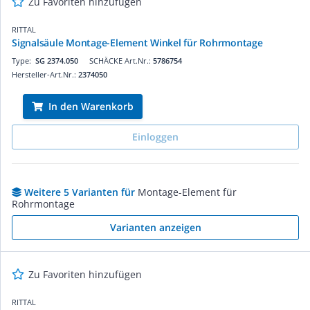
Zu Favoriten hinzufügen
RITTAL
Signalsäule Montage-Element Winkel für Rohrmontage
Type:
SG 2374.050
SCHÄCKE Art.Nr.:
5786754
Hersteller-Art.Nr.:
2374050
In den Warenkorb
Einloggen
Weitere 5 Varianten für
Montage-Element für
Rohrmontage
Varianten anzeigen
Zu Favoriten hinzufügen
RITTAL