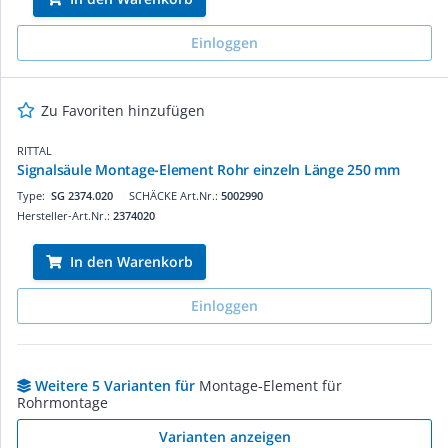
Einloggen
Zu Favoriten hinzufügen
RITTAL
Signalsäule Montage-Element Rohr einzeln Länge 250 mm
Type:
SG 2374.020
SCHÄCKE Art.Nr.:
5002990
Hersteller-Art.Nr.:
2374020
In den Warenkorb
Einloggen
Weitere 5 Varianten für
Montage-Element für
Rohrmontage
Varianten anzeigen