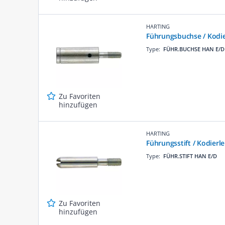
HARTING
Führungsbuchse / Kodi
Type:
FÜHR.BUCHSE HAN E/D
Zu Favoriten
hinzufügen
HARTING
Führungsstift / Kodier
Type:
FÜHR.STIFT HAN E/D
Zu Favoriten
hinzufügen