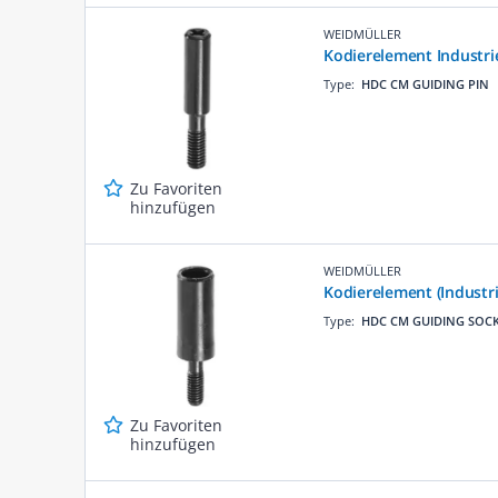
WEIDMÜLLER
Kodierelement Industri
Type:
HDC CM GUIDING PIN
Zu Favoriten
hinzufügen
WEIDMÜLLER
Kodierelement (Industri
Type:
HDC CM GUIDING SOC
Zu Favoriten
hinzufügen