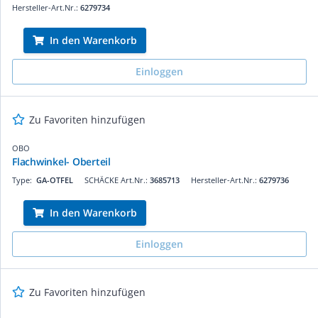
Hersteller-Art.Nr.:
6279734
In den Warenkorb
Einloggen
Zu Favoriten hinzufügen
OBO
Flachwinkel- Oberteil
Type:
GA-OTFEL
SCHÄCKE Art.Nr.:
3685713
Hersteller-Art.Nr.:
6279736
In den Warenkorb
Einloggen
Zu Favoriten hinzufügen