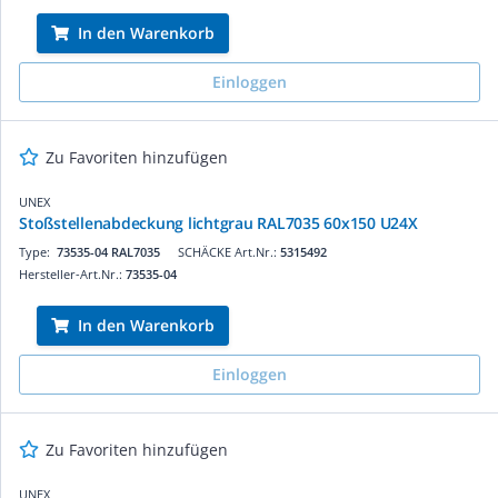
In den Warenkorb
Einloggen
Zu Favoriten hinzufügen
UNEX
Stoßstellenabdeckung lichtgrau RAL7035 60x150 U24X
Type:
73535-04 RAL7035
SCHÄCKE Art.Nr.:
5315492
Hersteller-Art.Nr.:
73535-04
In den Warenkorb
Einloggen
Zu Favoriten hinzufügen
UNEX