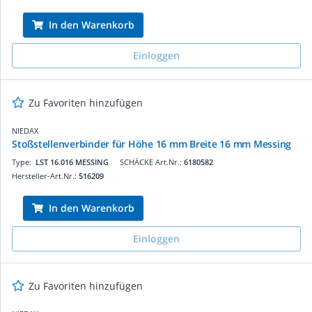
In den Warenkorb
Einloggen
Zu Favoriten hinzufügen
NIEDAX
Stoßstellenverbinder für Höhe 16 mm Breite 16 mm Messing
Type:
LST 16.016 MESSING
SCHÄCKE Art.Nr.:
6180582
Hersteller-Art.Nr.:
516209
In den Warenkorb
Einloggen
Zu Favoriten hinzufügen