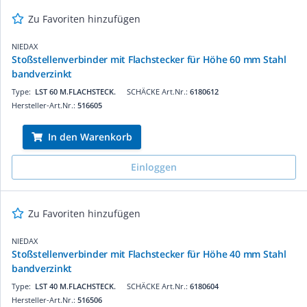
Zu Favoriten hinzufügen
NIEDAX
Stoßstellenverbinder mit Flachstecker für Höhe 60 mm Stahl
bandverzinkt
Type:
LST 60 M.FLACHSTECK.
SCHÄCKE Art.Nr.:
6180612
Hersteller-Art.Nr.:
516605
In den Warenkorb
Einloggen
Zu Favoriten hinzufügen
NIEDAX
Stoßstellenverbinder mit Flachstecker für Höhe 40 mm Stahl
bandverzinkt
Type:
LST 40 M.FLACHSTECK.
SCHÄCKE Art.Nr.:
6180604
Hersteller-Art.Nr.:
516506