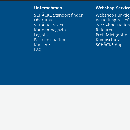
Unternehmen
Webshop-Service
SCHÄCKE Standort finden
Webshop Funktio
Über uns
Bestellung & Lief
SCHÄCKE Vision
24/7 Abholstation
Kundenmagazin
Retouren
Logistik
Profi-Mietgeräte
Partnerschaften
Kontoschutz
Karriere
SCHÄCKE App
FAQ