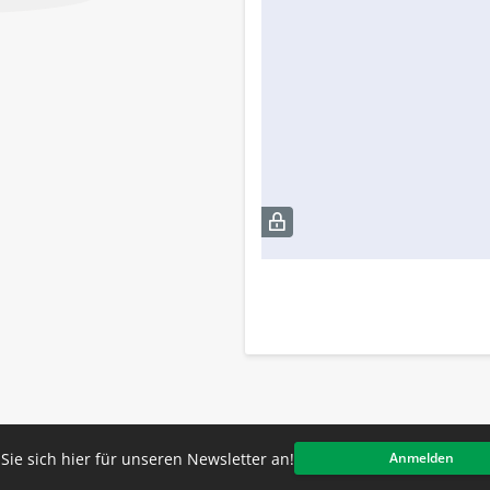
Sie sich hier für unseren Newsletter an!
Anmelden