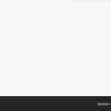
Melden 