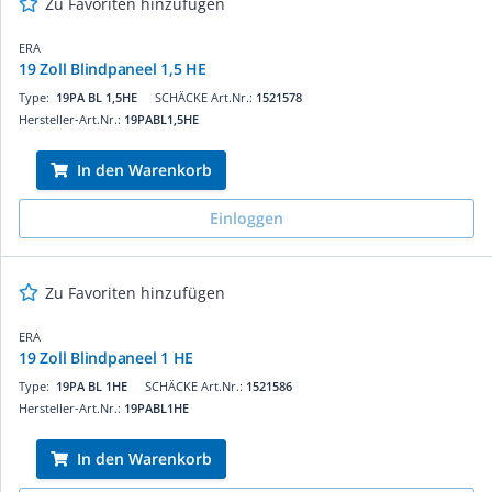
Zu Favoriten hinzufügen
ERA
19 Zoll Blindpaneel 1,5 HE
Type:
19PA BL 1,5HE
SCHÄCKE Art.Nr.:
1521578
Hersteller-Art.Nr.:
19PABL1,5HE
In den Warenkorb
Einloggen
Zu Favoriten hinzufügen
ERA
19 Zoll Blindpaneel 1 HE
Type:
19PA BL 1HE
SCHÄCKE Art.Nr.:
1521586
Hersteller-Art.Nr.:
19PABL1HE
In den Warenkorb