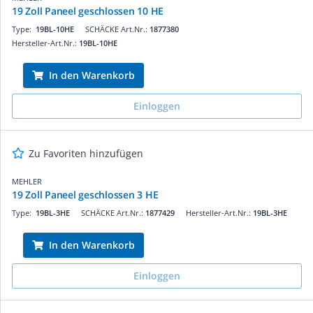
19 Zoll Paneel geschlossen 10 HE
Type:
19BL-10HE
SCHÄCKE Art.Nr.:
1877380
Hersteller-Art.Nr.:
19BL-10HE
In den Warenkorb
Einloggen
Zu Favoriten hinzufügen
MEHLER
19 Zoll Paneel geschlossen 3 HE
Type:
19BL-3HE
SCHÄCKE Art.Nr.:
1877429
Hersteller-Art.Nr.:
19BL-3HE
In den Warenkorb
Einloggen