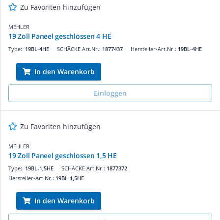
Zu Favoriten hinzufügen
MEHLER
19 Zoll Paneel geschlossen 4 HE
Type:
19BL-4HE
SCHÄCKE Art.Nr.:
1877437
Hersteller-Art.Nr.:
19BL-4HE
In den Warenkorb
Einloggen
Zu Favoriten hinzufügen
MEHLER
19 Zoll Paneel geschlossen 1,5 HE
Type:
19BL-1,5HE
SCHÄCKE Art.Nr.:
1877372
Hersteller-Art.Nr.:
19BL-1,5HE
In den Warenkorb