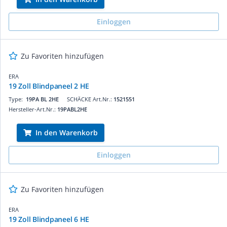
Einloggen
Zu Favoriten hinzufügen
ERA
19 Zoll Blindpaneel 2 HE
Type:
19PA BL 2HE
SCHÄCKE Art.Nr.:
1521551
Hersteller-Art.Nr.:
19PABL2HE
In den Warenkorb
Einloggen
Zu Favoriten hinzufügen
ERA
19 Zoll Blindpaneel 6 HE