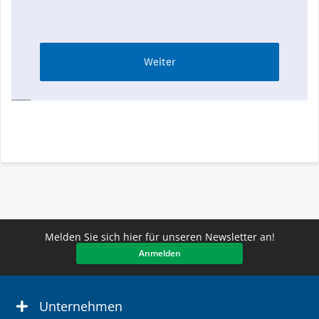
Melden Sie sich hier für unseren Newsletter an!
Anmelden
Unternehmen