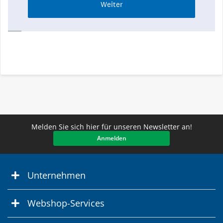
Melden Sie sich hier für unseren Newsletter an!
Anmelden
Unternehmen
Webshop-Services