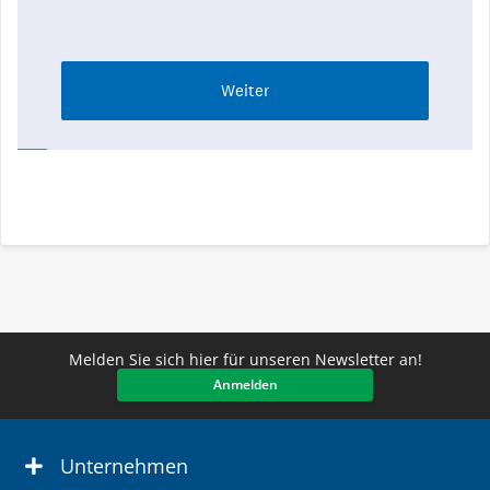
Melden Sie sich hier für unseren Newsletter an!
Anmelden
Unternehmen