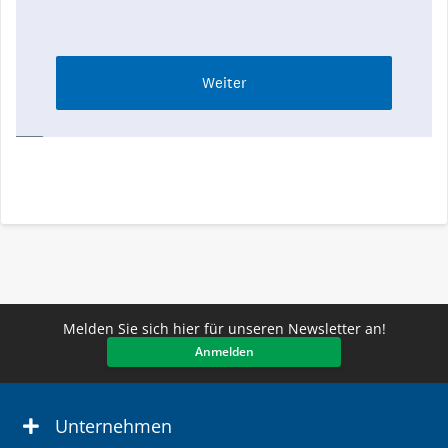
Melden Sie sich hier für unseren Newsletter an!
Anmelden
Unternehmen