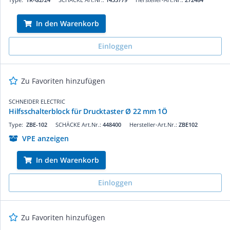
In den Warenkorb
Einloggen
Zu Favoriten hinzufügen
SCHNEIDER ELECTRIC
Hilfsschalterblock für Drucktaster Ø 22 mm 1Ö
Type:
ZBE-102
SCHÄCKE Art.Nr.:
448400
Hersteller-Art.Nr.:
ZBE102
VPE anzeigen
In den Warenkorb
Einloggen
Zu Favoriten hinzufügen