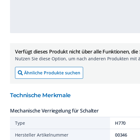
Verfügt dieses Produkt nicht über alle Funktionen, die
Nutzen Sie diese Option, um nach anderen Produkten mit 
Ähnliche Produkte suchen
Technische Merkmale
Mechanische Verriegelung für Schalter
Type
H770
Hersteller Artikelnummer
00346