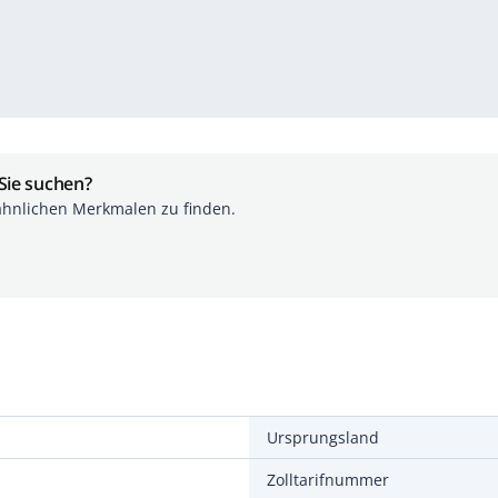
 Sie suchen?
ähnlichen Merkmalen zu finden.
Ursprungsland
Zolltarifnummer