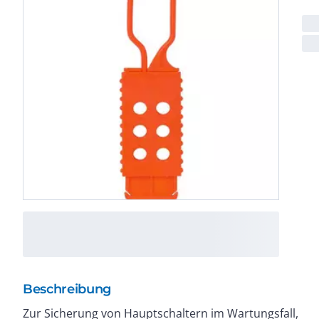
Beschreibung
Zur Sicherung von Hauptschaltern im Wartungsfall,