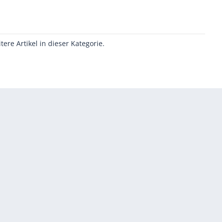
itere Artikel in dieser Kategorie.