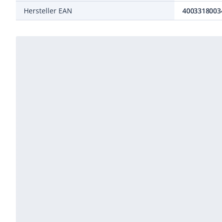
Hersteller EAN
4003318003