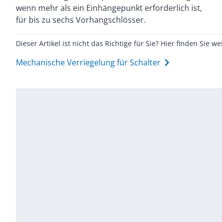
wenn mehr als ein Einhängepunkt erforderlich ist,
für bis zu sechs Vorhangschlösser.
Dieser Artikel ist nicht das Richtige für Sie? Hier finden Sie we
Mechanische Verriegelung für Schalter