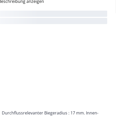
Beschreibung anzeigen