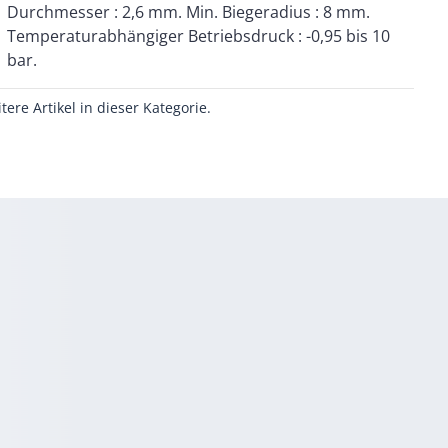
bar.
itere Artikel in dieser Kategorie.