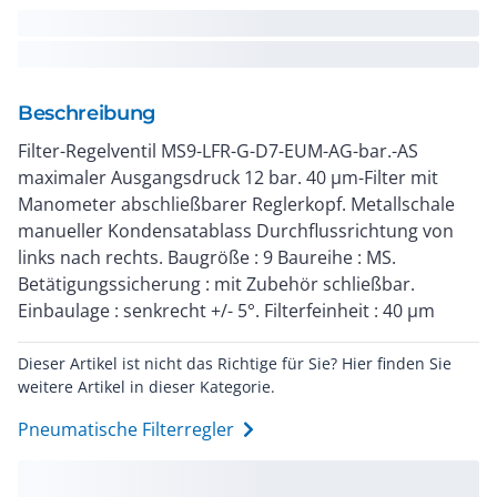
Beschreibung
Filter-Regelventil MS9-LFR-G-D7-EUM-AG-bar.-AS
maximaler Ausgangsdruck 12 bar. 40 µm-Filter mit
Manometer abschließbarer Reglerkopf. Metallschale
manueller Kondensatablass Durchflussrichtung von
links nach rechts. Baugröße : 9 Baureihe : MS.
Betätigungssicherung : mit Zubehör schließbar.
Einbaulage : senkrecht +/- 5°. Filterfeinheit : 40 µm
Dieser Artikel ist nicht das Richtige für Sie? Hier finden Sie
weitere Artikel in dieser Kategorie.
Pneumatische Filterregler