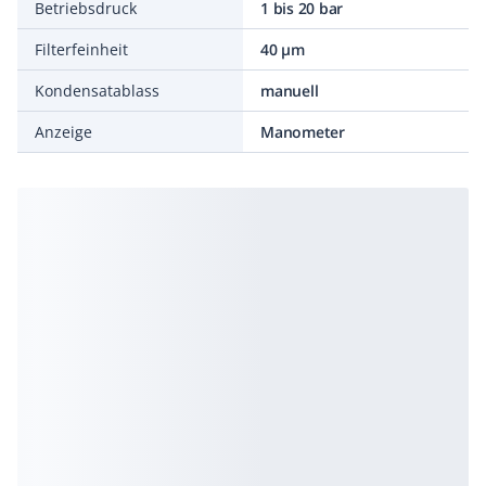
Betriebsdruck
1 bis 20 bar
Filterfeinheit
40 µm
Kondensatablass
manuell
Anzeige
Manometer