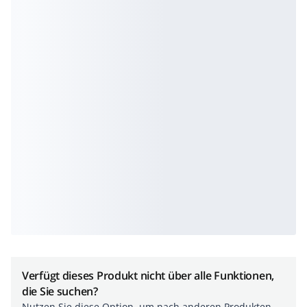
Verfügt dieses Produkt nicht über alle Funktionen,
die Sie suchen?
Nutzen Sie diese Option, um nach anderen Produkten