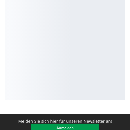
Melden Sie sich hier für unseren Newsletter an!
Anmelden