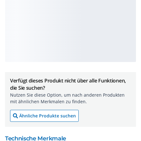
Verfügt dieses Produkt nicht über alle Funktionen,
die Sie suchen?
Nutzen Sie diese Option, um nach anderen Produkten
mit ähnlichen Merkmalen zu finden.
Ähnliche Produkte suchen
Technische Merkmale