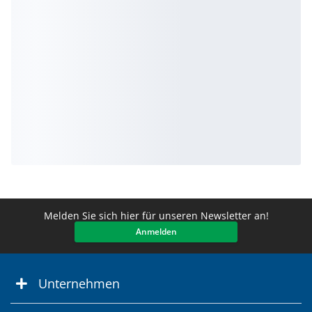
Melden Sie sich hier für unseren Newsletter an!
Anmelden
Unternehmen