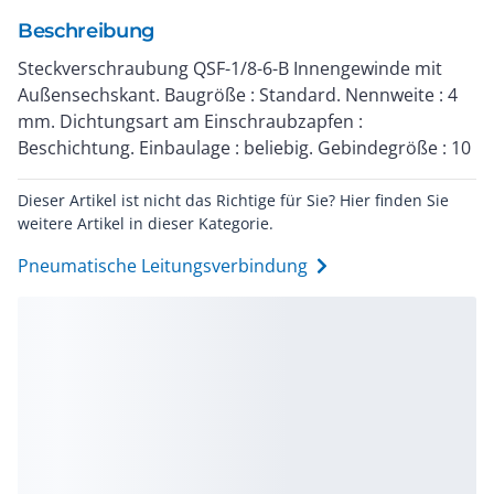
Beschreibung
Steckverschraubung QSF-1/8-6-B Innengewinde mit
Außensechskant. Baugröße : Standard. Nennweite : 4
mm. Dichtungsart am Einschraubzapfen :
Beschichtung. Einbaulage : beliebig. Gebindegröße : 10
Dieser Artikel ist nicht das Richtige für Sie? Hier finden Sie
weitere Artikel in dieser Kategorie.
Pneumatische Leitungsverbindung