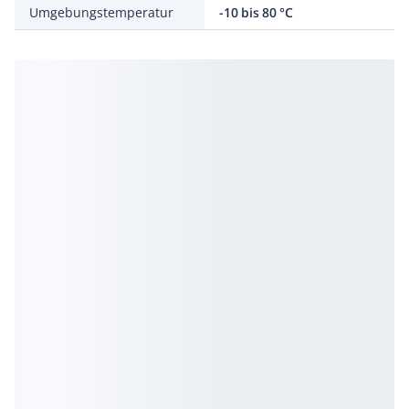
Umgebungstemperatur
-10 bis 80 °C