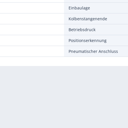
Einbaulage
Kolbenstangenende
Betriebsdruck
Positionserkennung
Pneumatischer Anschluss