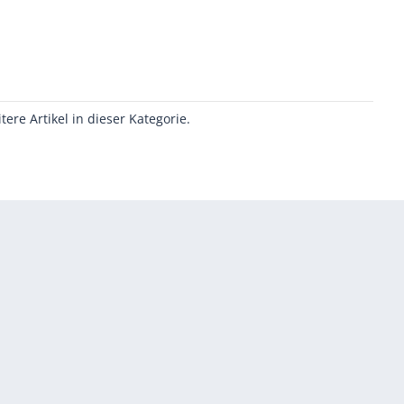
itere Artikel in dieser Kategorie.