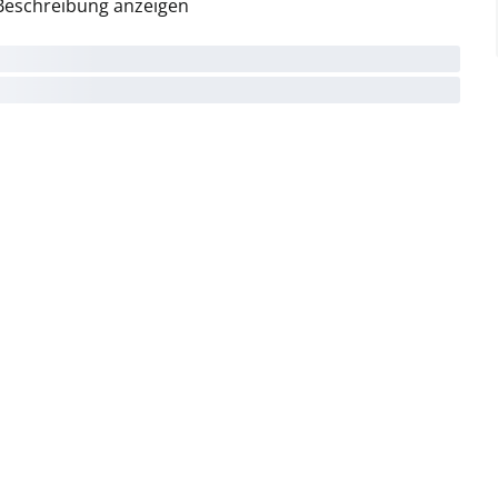
Beschreibung anzeigen