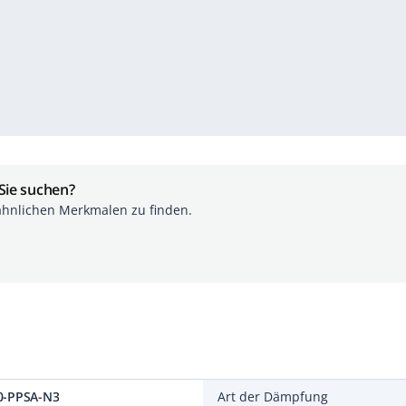
 Sie suchen?
ähnlichen Merkmalen zu finden.
0-PPSA-N3
Art der Dämpfung