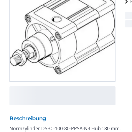
Beschreibung
Normzylinder DSBC-100-80-PPSA-N3 Hub : 80 mm.