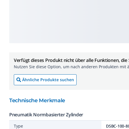
Verfügt dieses Produkt nicht über alle Funktionen, die
Nutzen Sie diese Option, um nach anderen Produkten mit 
Ähnliche Produkte suchen
Technische Merkmale
Pneumatik Normbasierter Zylinder
Type
DSBC-100-8