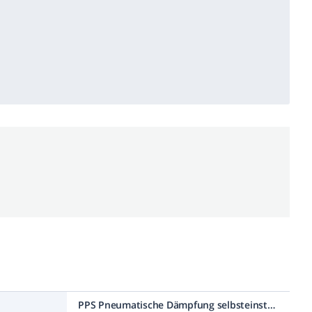
PPS Pneumatische Dämpfung selbsteinstellend