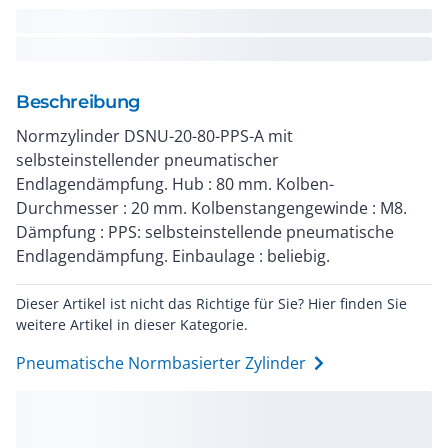
Beschreibung
Normzylinder DSNU-20-80-PPS-A mit
selbsteinstellender pneumatischer
Endlagendämpfung. Hub : 80 mm. Kolben-
Durchmesser : 20 mm. Kolbenstangengewinde : M8.
Dämpfung : PPS: selbsteinstellende pneumatische
Endlagendämpfung. Einbaulage : beliebig.
Dieser Artikel ist nicht das Richtige für Sie? Hier finden Sie
weitere Artikel in dieser Kategorie.
Pneumatische Normbasierter Zylinder