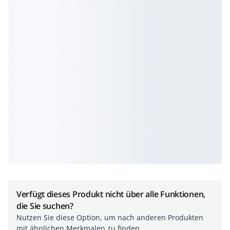
Verfügt dieses Produkt nicht über alle Funktionen,
die Sie suchen?
Nutzen Sie diese Option, um nach anderen Produkten
mit ähnlichen Merkmalen zu finden.