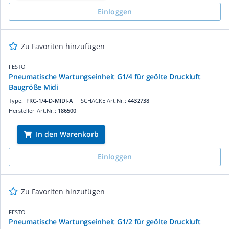
Einloggen
Zu Favoriten hinzufügen
FESTO
Pneumatische Wartungseinheit G1/4 für geölte Druckluft
Baugröße Midi
Type:
FRC-1/4-D-MIDI-A
SCHÄCKE Art.Nr.:
4432738
Hersteller-Art.Nr.:
186500
In den Warenkorb
Einloggen
Zu Favoriten hinzufügen
FESTO
Pneumatische Wartungseinheit G1/2 für geölte Druckluft