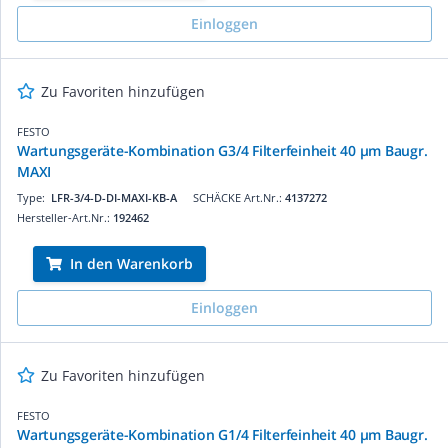
Einloggen
Zu Favoriten hinzufügen
FESTO
Wartungsgeräte-Kombination G3/4 Filterfeinheit 40 µm Baugr.
MAXI
Type:
LFR-3/4-D-DI-MAXI-KB-A
SCHÄCKE Art.Nr.:
4137272
Hersteller-Art.Nr.:
192462
In den Warenkorb
Einloggen
Zu Favoriten hinzufügen
FESTO
Wartungsgeräte-Kombination G1/4 Filterfeinheit 40 µm Baugr.