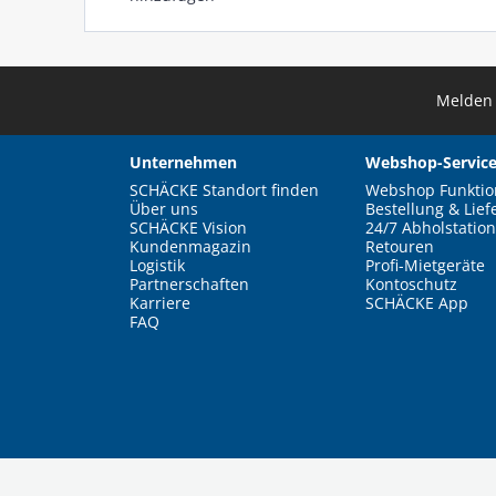
Melden 
Unternehmen
Webshop-Service
SCHÄCKE Standort finden
Webshop Funktio
Über uns
Bestellung & Lief
SCHÄCKE Vision
24/7 Abholstation
Kundenmagazin
Retouren
Logistik
Profi-Mietgeräte
Partnerschaften
Kontoschutz
Karriere
SCHÄCKE App
FAQ