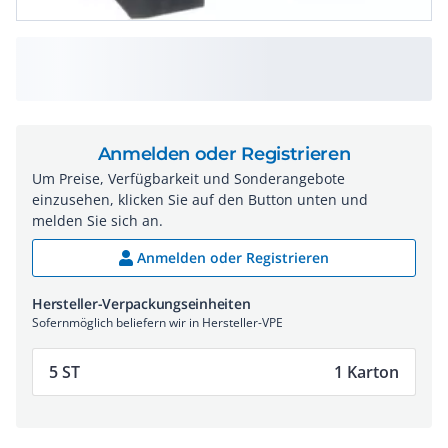
Anmelden oder Registrieren
Um Preise, Verfügbarkeit und Sonderangebote
einzusehen, klicken Sie auf den Button unten und
melden Sie sich an.
Anmelden oder Registrieren
Hersteller-Verpackungseinheiten
Sofernmöglich beliefern wir in Hersteller-VPE
5 ST
1 Karton