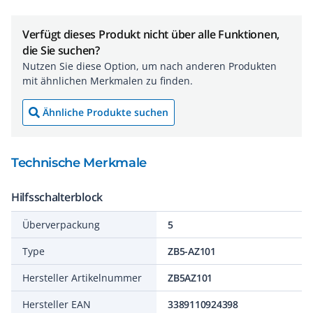
Verfügt dieses Produkt nicht über alle Funktionen,
die Sie suchen?
Nutzen Sie diese Option, um nach anderen Produkten
mit ähnlichen Merkmalen zu finden.
Ähnliche Produkte suchen
Technische Merkmale
Hilfsschalterblock
Überverpackung
5
Type
ZB5-AZ101
Hersteller Artikelnummer
ZB5AZ101
Hersteller EAN
3389110924398