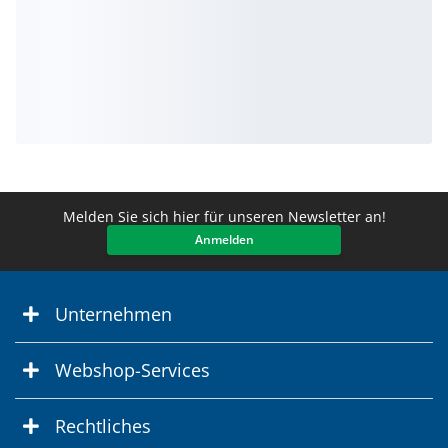
Melden Sie sich hier für unseren Newsletter an!
Anmelden
Unternehmen
Webshop-Services
Rechtliches