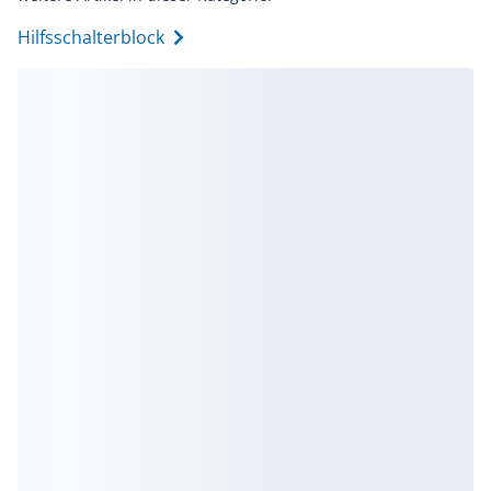
Hilfsschalterblock