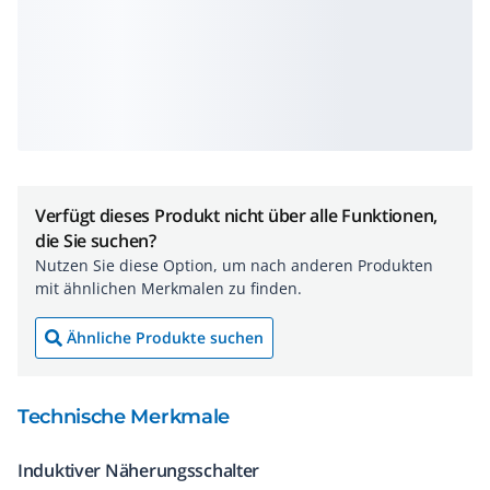
Verfügt dieses Produkt nicht über alle Funktionen,
die Sie suchen?
Nutzen Sie diese Option, um nach anderen Produkten
mit ähnlichen Merkmalen zu finden.
Ähnliche Produkte suchen
Technische Merkmale
Induktiver Näherungsschalter