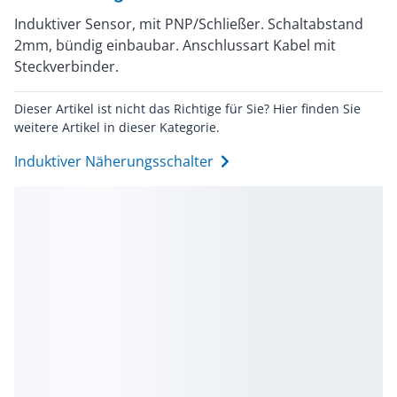
Induktiver Sensor, mit PNP/Schließer. Schaltabstand
2mm, bündig einbaubar. Anschlussart Kabel mit
Steckverbinder.
Dieser Artikel ist nicht das Richtige für Sie? Hier finden Sie
weitere Artikel in dieser Kategorie.
Induktiver Näherungsschalter