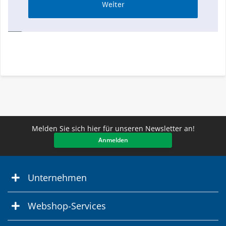
Melden Sie sich hier für unseren Newsletter an!
Anmelden
Unternehmen
Webshop-Services