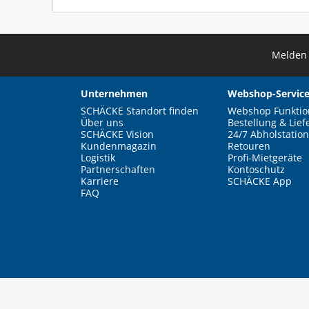
Melden 
Unternehmen
Webshop-Service
SCHÄCKE Standort finden
Webshop Funktio
Über uns
Bestellung & Lief
SCHÄCKE Vision
24/7 Abholstation
Kundenmagazin
Retouren
Logistik
Profi-Mietgeräte
Partnerschaften
Kontoschutz
Karriere
SCHÄCKE App
FAQ